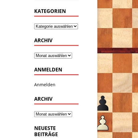
KATEGORIEN
ARCHIV
ANMELDEN
Anmelden
ARCHIV
NEUESTE
BEITRÄGE