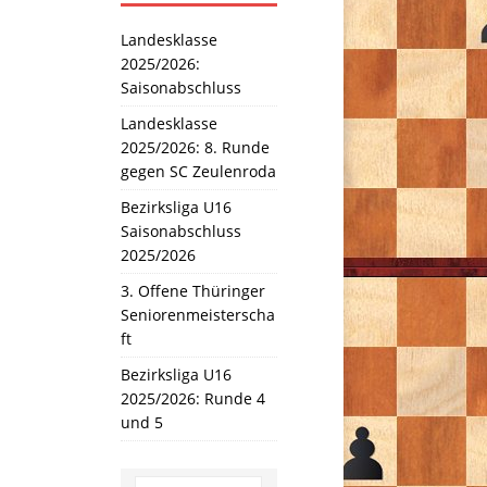
Landesklasse
2025/2026:
Saisonabschluss
Landesklasse
2025/2026: 8. Runde
gegen SC Zeulenroda
Bezirksliga U16
Saisonabschluss
2025/2026
3. Offene Thüringer
Seniorenmeisterscha
ft
Bezirksliga U16
2025/2026: Runde 4
und 5