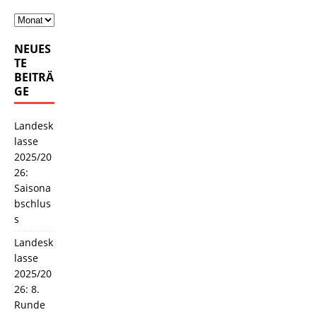
NEUES
TE
BEITRÄ
GE
Landesk
lasse
2025/20
26:
Saisona
bschlus
s
Landesk
lasse
2025/20
26: 8.
Runde