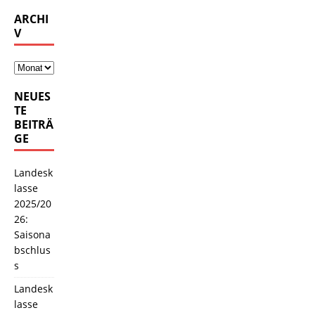
ARCHI
V
NEUES
TE
BEITRÄ
GE
Landesk
lasse
2025/20
26:
Saisona
bschlus
s
Landesk
lasse