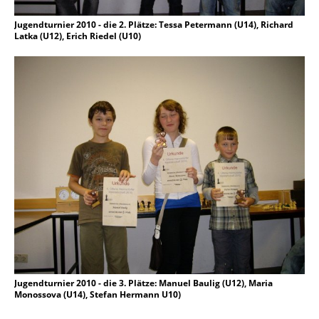
Jugendturnier 2010 - die 2. Plätze: Tessa Petermann (U14), Richard
Latka (U12), Erich Riedel (U10)
Jugendturnier 2010 - die 3. Plätze: Manuel Baulig (U12), Maria
Monossova (U14), Stefan Hermann U10)