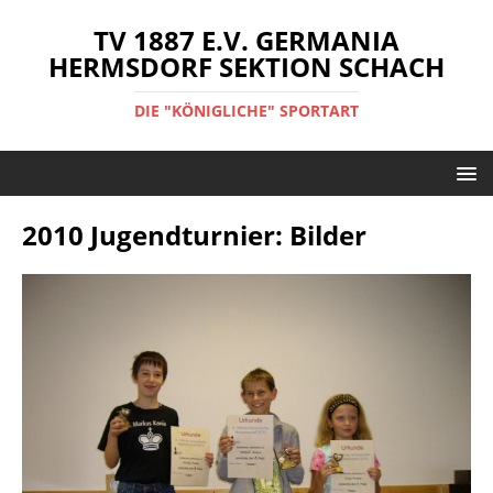
TV 1887 E.V. GERMANIA
HERMSDORF SEKTION SCHACH
DIE "KÖNIGLICHE" SPORTART
2010 Jugendturnier: Bilder