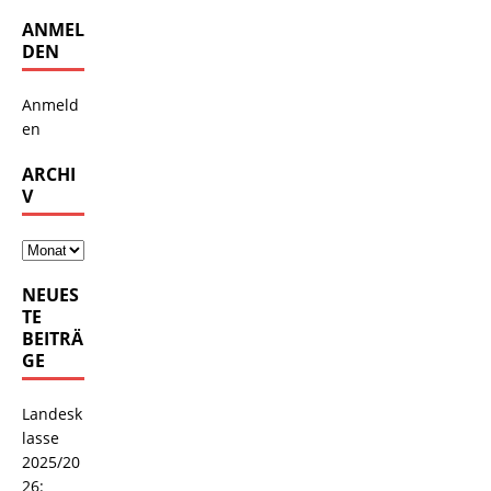
ANMEL
DEN
Anmeld
en
ARCHI
V
NEUES
TE
BEITRÄ
GE
Landesk
lasse
2025/20
26: