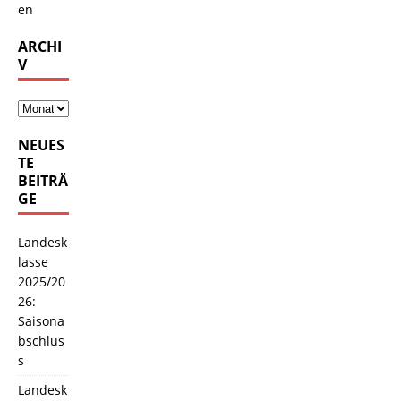
en
ARCHI
V
NEUES
TE
BEITRÄ
GE
Landesk
lasse
2025/20
26:
Saisona
bschlus
s
Landesk