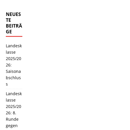
NEUES
TE
BEITRÄ
GE
Landesk
lasse
2025/20
26:
Saisona
bschlus
s
Landesk
lasse
2025/20
26: 8.
Runde
gegen