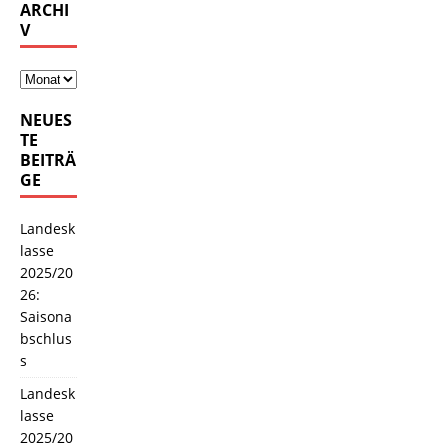
ARCHI
V
NEUES
TE
BEITRÄ
GE
Landesk
lasse
2025/20
26:
Saisona
bschlus
s
Landesk
lasse
2025/20