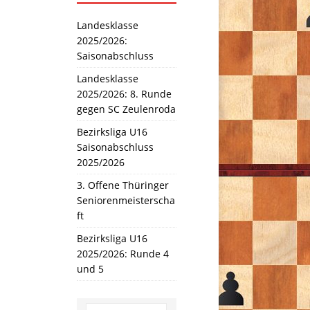
Landesklasse
2025/2026:
Saisonabschluss
Landesklasse
2025/2026: 8. Runde
gegen SC Zeulenroda
Bezirksliga U16
Saisonabschluss
2025/2026
3. Offene Thüringer
Seniorenmeisterscha
ft
Bezirksliga U16
2025/2026: Runde 4
und 5