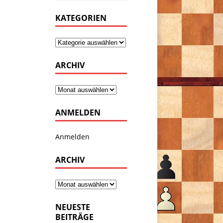
KATEGORIEN
ARCHIV
ANMELDEN
Anmelden
ARCHIV
NEUESTE
BEITRÄGE