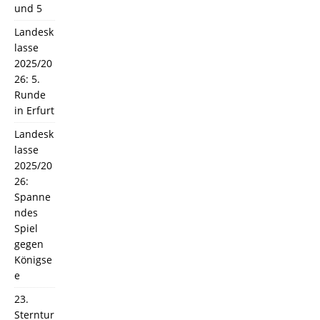
und 5
Landesk
lasse
2025/20
26: 5.
Runde
in Erfurt
Landesk
lasse
2025/20
26:
Spanne
ndes
Spiel
gegen
Königse
e
23.
Sterntur