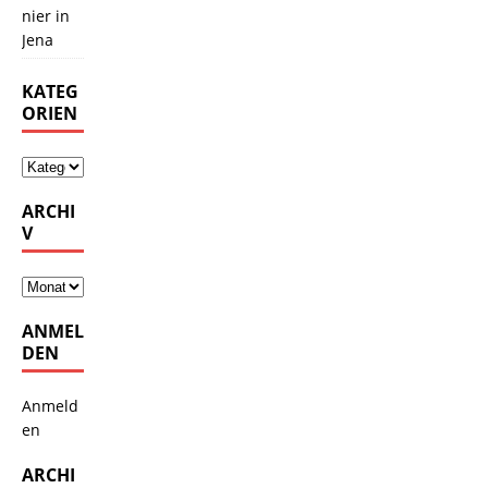
nier in
Jena
KATEG
ORIEN
ARCHI
V
ANMEL
DEN
Anmeld
en
ARCHI