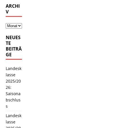
ARCHI
V
NEUES
TE
BEITRÄ
GE
Landesk
lasse
2025/20
26:
Saisona
bschlus
s
Landesk
lasse