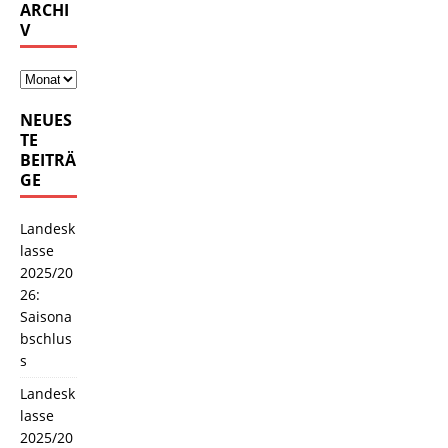
ARCHI
V
NEUES
TE
BEITRÄ
GE
Landesk
lasse
2025/20
26:
Saisona
bschlus
s
Landesk
lasse
2025/20