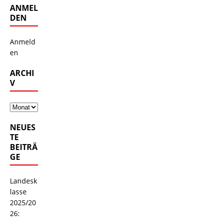
ANMEL
DEN
Anmeld
en
ARCHI
V
NEUES
TE
BEITRÄ
GE
Landesk
lasse
2025/20
26: