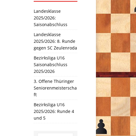
Landesklasse
2025/2026:
Saisonabschluss
Landesklasse
2025/2026: 8. Runde
gegen SC Zeulenroda
Bezirksliga U16
Saisonabschluss
2025/2026
3. Offene Thüringer
Seniorenmeisterscha
ft
Bezirksliga U16
2025/2026: Runde 4
und 5