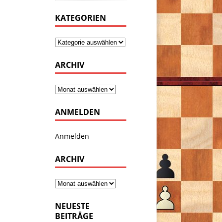
KATEGORIEN
ARCHIV
ANMELDEN
Anmelden
ARCHIV
NEUESTE
BEITRÄGE