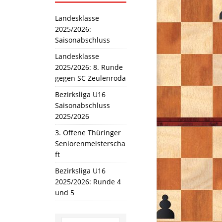
Landesklasse
2025/2026:
Saisonabschluss
Landesklasse
2025/2026: 8. Runde
gegen SC Zeulenroda
Bezirksliga U16
Saisonabschluss
2025/2026
3. Offene Thüringer
Seniorenmeisterscha
ft
Bezirksliga U16
2025/2026: Runde 4
und 5