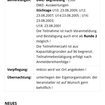
DWZ- Auswertungen
Stichtage
U10: 23.08.2009; U12:
23.08.2007; U14:23.08.2005 ; U16:
23.08.2003;
U18: 23.08.2001
Die Teilnahme ist nach Voranmeldung
und Bestätigung auch erst ab
Runde 2
möglich !
Die Teilnehmerzahl ist aus
Kapazitätsgründen auf 86 begrenzt.
Teilnahmebestätigung erfolgt nach
Anmeldereihenfolge !
Verpflegung:
Imbiss wird vor Ort angeboten !
Übernachtung:
unterliegen der Eigenorganisation; der
Veranstalter ist auf Wunsch gern
behilflich !
NEUES