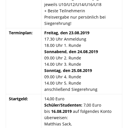
jeweils U10/U12/U14/U16/U18
+ Beste Teilnehmerin
Preisvergabe nur persönlich bei
Siegerehrung!
Terminplan:
Freitag, den 23.08.2019
17.30 Uhr Anmeldung
18.00 Uhr 1. Runde
Sonnabend, den 24.08.2019
09.00 Uhr 2. Runde
14.00 Uhr 3. Runde
Sonntag, den 25.08.2019
09.00 Uhr 4. Runde
14.00 Uhr 5. Runde
anschließend Siegerehrung
Startgeld:
14,00 Euro
Schüler/Studenten:
7,00 Euro
bis
16.08.2019
auf folgendes Konto
überweisen:
Matthias Sack,