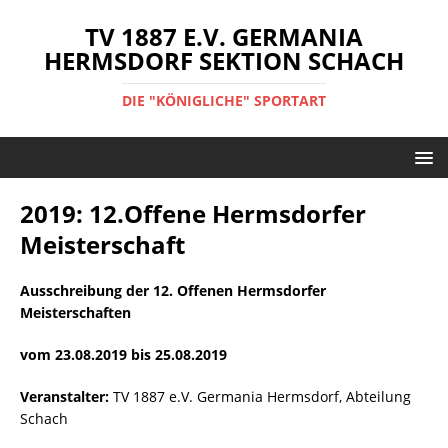
TV 1887 E.V. GERMANIA
HERMSDORF SEKTION SCHACH
DIE "KÖNIGLICHE" SPORTART
2019: 12.Offene Hermsdorfer
Meisterschaft
Ausschreibung der 12. Offenen Hermsdorfer
Meisterschaften
vom 23.08.2019 bis 25.08.2019
Veranstalter:
TV 1887 e.V. Germania Hermsdorf, Abteilung
Schach