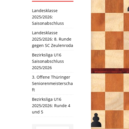
Landesklasse
2025/2026:
Saisonabschluss
Landesklasse
2025/2026: 8. Runde
gegen SC Zeulenroda
Bezirksliga U16
Saisonabschluss
2025/2026
3. Offene Thüringer
Seniorenmeisterscha
ft
Bezirksliga U16
2025/2026: Runde 4
und 5