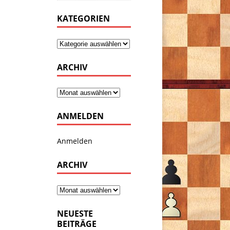
KATEGORIEN
ARCHIV
ANMELDEN
Anmelden
ARCHIV
NEUESTE
BEITRÄGE