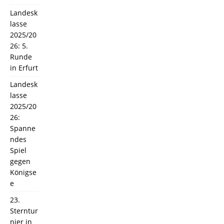
Landesk
lasse
2025/20
26: 5.
Runde
in Erfurt
Landesk
lasse
2025/20
26:
Spanne
ndes
Spiel
gegen
Königse
e
23.
Sterntur
nier in