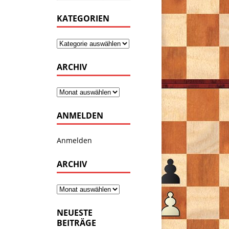
KATEGORIEN
ARCHIV
ANMELDEN
Anmelden
ARCHIV
NEUESTE
BEITRÄGE