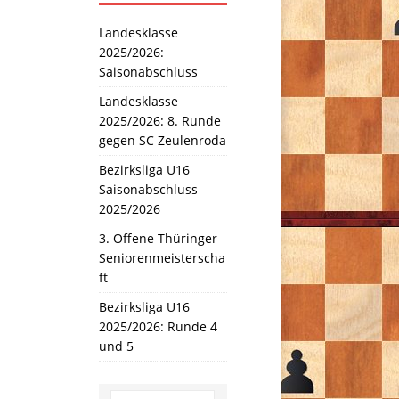
Landesklasse
2025/2026:
Saisonabschluss
Landesklasse
2025/2026: 8. Runde
gegen SC Zeulenroda
Bezirksliga U16
Saisonabschluss
2025/2026
3. Offene Thüringer
Seniorenmeisterscha
ft
Bezirksliga U16
2025/2026: Runde 4
und 5