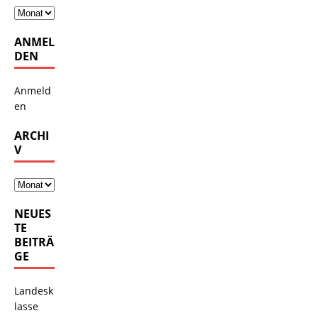
ANMEL
DEN
Anmeld
en
ARCHI
V
NEUES
TE
BEITRÄ
GE
Landesk
lasse