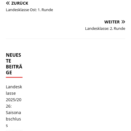
ZURÜCK
Landesklasse Ost: 1. Runde
WEITER
Landesklasse: 2. Runde
NEUES
TE
BEITRÄ
GE
Landesk
lasse
2025/20
26:
Saisona
bschlus
s