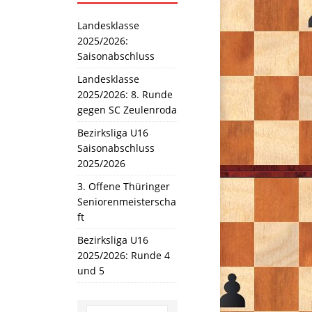
Landesklasse
2025/2026:
Saisonabschluss
Landesklasse
2025/2026: 8. Runde
gegen SC Zeulenroda
Bezirksliga U16
Saisonabschluss
2025/2026
3. Offene Thüringer
Seniorenmeisterscha
ft
Bezirksliga U16
2025/2026: Runde 4
und 5