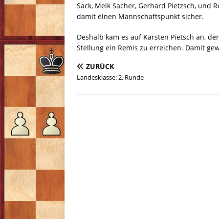
Sack, Meik Sacher, Gerhard Pietzsch, und 
damit einen Mannschaftspunkt sicher.
Deshalb kam es auf Karsten Pietsch an, der
Stellung ein Remis zu erreichen. Damit gew
ZURÜCK
Landesklasse: 2. Runde