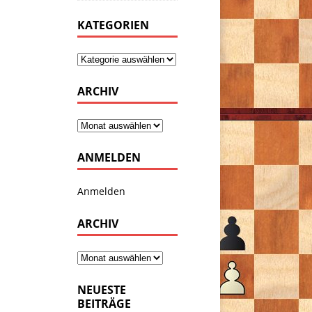
KATEGORIEN
ARCHIV
ANMELDEN
Anmelden
ARCHIV
NEUESTE
BEITRÄGE